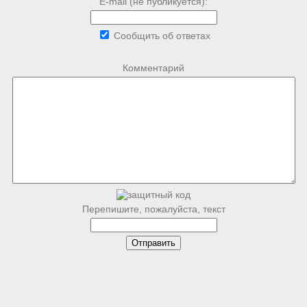
E-mail (не публикуется):
Сообщить об ответах
Комментарий
Перепишите, пожалуйста, текст