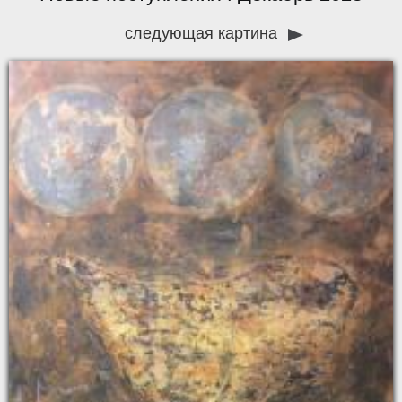
следующая картина