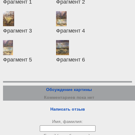
Фрагмент 1
Фрагмент 2
Фрагмент 3
Фрагмент 4
Фрагмент 5
Фрагмент 6
Обсуждение картины
Комментариев пока нет
Написать отзыв
Имя, фамилия: