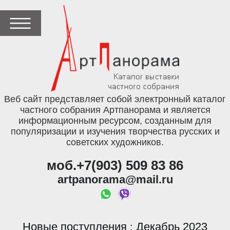
Веб сайт представляет собой электронный каталог
частного собрания Артпанорама и является
информационным ресурсом, созданным для
популяризации и изучения творчества русских и
советских художников.
моб.+7(903) 509 83 86
artpanorama@mail.ru
Новые поступления
Декабрь 2023
: