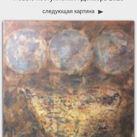
следующая картина