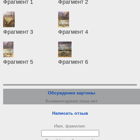
Фрагмент 1
Фрагмент 2
Фрагмент 3
Фрагмент 4
Фрагмент 5
Фрагмент 6
Обсуждение картины
Комментариев пока нет
Написать отзыв
Имя, фамилия: