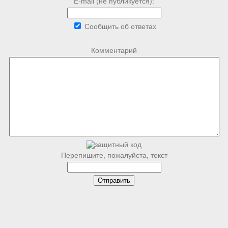
E-mail (не публикуется):
Сообщить об ответах
Комментарий
Перепишите, пожалуйста, текст