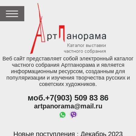
Веб сайт представляет собой электронный каталог
частного собрания Артпанорама и является
информационным ресурсом, созданным для
популяризации и изучения творчества русских и
советских художников.
моб.+7(903) 509 83 86
artpanorama@mail.ru
Новые поступления
Декабрь 2023
: