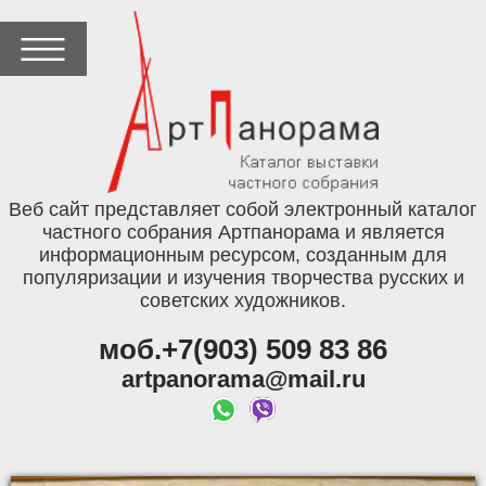
Веб сайт представляет собой электронный каталог
частного собрания Артпанорама и является
информационным ресурсом, созданным для
популяризации и изучения творчества русских и
советских художников.
моб.+7(903) 509 83 86
artpanorama@mail.ru