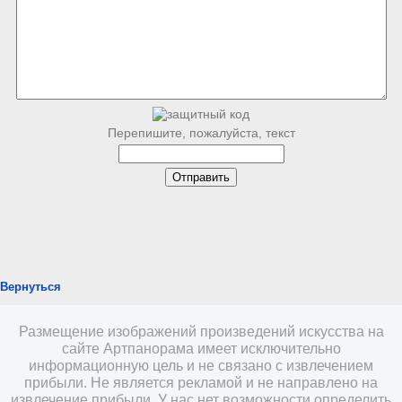
Перепишите, пожалуйста, текст
Вернуться
Размещение изображений произведений искусства на
сайте Артпанорама имеет исключительно
информационную цель и не связано с извлечением
прибыли. Не является рекламой и не направлено на
извлечение прибыли. У нас нет возможности определить