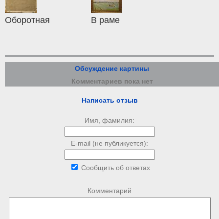
Оборотная
В раме
Обсуждение картины
Комментариев пока нет
Написать отзыв
Имя, фамилия:
E-mail (не публикуется):
Сообщить об ответах
Комментарий