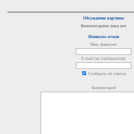
Обсуждение картины
Комментариев пока нет
Написать отзыв
Имя, фамилия:
E-mail (не публикуется):
Сообщить об ответах
Комментарий