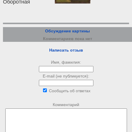
Оборотная
Обсуждение картины
Комментариев пока нет
Написать отзыв
Имя, фамилия:
E-mail (не публикуется):
Сообщить об ответах
Комментарий