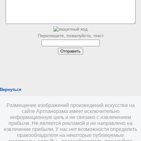
Перепишите, пожалуйста, текст
Вернуться
Размещение изображений произведений искусства на
сайте Артпанорама имеет исключительно
информационную цель и не связано с извлечением
прибыли. Не является рекламой и не направлено на
извлечение прибыли. У нас нет возможности определить
правообладателя на некоторые публикуемые