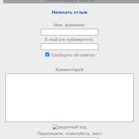
Комментариев пока нет
Написать отзыв
Имя, фамилия:
E-mail (не публикуется):
Сообщить об ответах
Комментарий
Перепишите, пожалуйста, текст