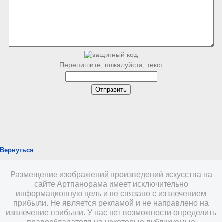
Перепишите, пожалуйста, текст
Вернуться
Размещение изображений произведений искусства на
сайте Артпанорама имеет исключительно
информационную цель и не связано с извлечением
прибыли. Не является рекламой и не направлено на
извлечение прибыли. У нас нет возможности определить
правообладателя на некоторые публикуемые