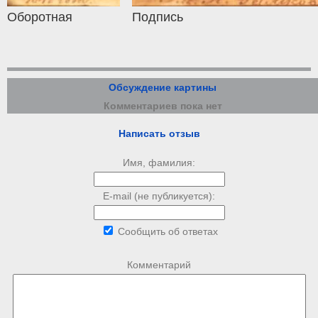
Оборотная
Подпись
Обсуждение картины
Комментариев пока нет
Написать отзыв
Имя, фамилия:
E-mail (не публикуется):
Сообщить об ответах
Комментарий