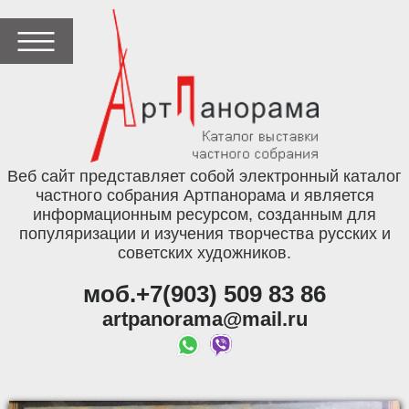
Веб сайт представляет собой электронный каталог
частного собрания Артпанорама и является
информационным ресурсом, созданным для
популяризации и изучения творчества русских и
советских художников.
моб.+7(903) 509 83 86
artpanorama@mail.ru