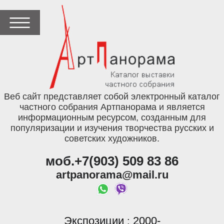
Веб сайт представляет собой электронный каталог
частного собрания Артпанорама и является
информационным ресурсом, созданным для
популяризации и изучения творчества русских и
советских художников.
моб.+7(903) 509 83 86
artpanorama@mail.ru
Экспозиции
2000-
: