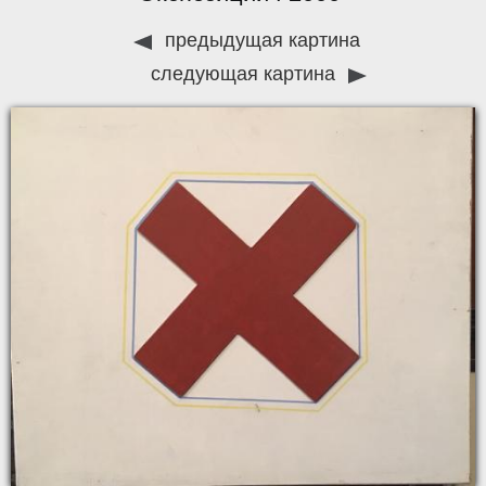
предыдущая картина
следующая картина