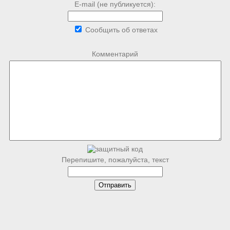
E-mail (не публикуется):
Сообщить об ответах
Комментарий
Перепишите, пожалуйста, текст