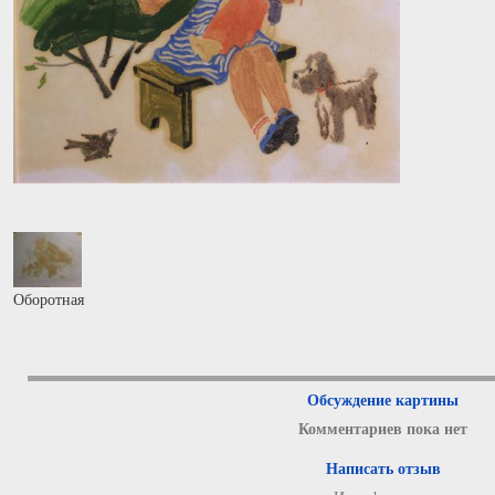
Оборотная
Обсуждение картины
Комментариев пока нет
Написать отзыв