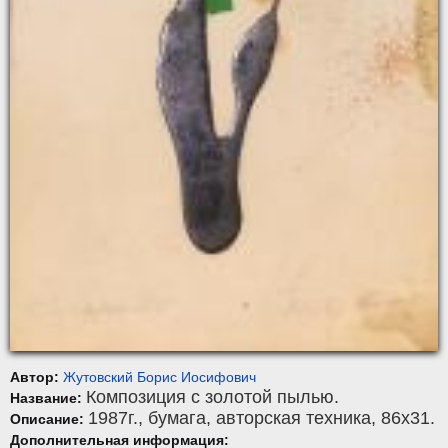
Автор:
Жутовский Борис Иосифович
Композиция с золотой пылью.
Название:
1987г.,
бумага
,
авторская техника
, 86x31.
Описание:
Дополнительная информация: