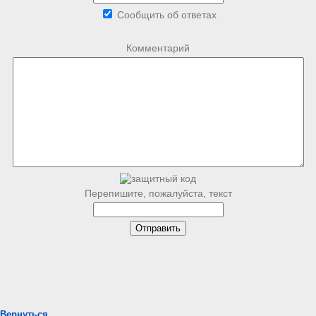
Сообщить об ответах
Комментарий
Перепишите, пожалуйста, текст
Вернуться