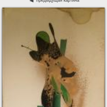
предыдущая картина