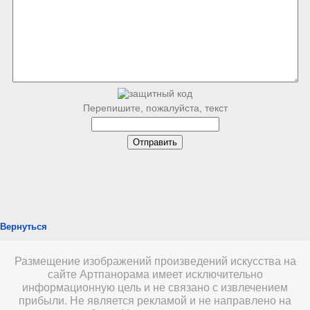
Перепишите, пожалуйста, текст
Вернуться
Размещение изображений произведений искусства на
сайте Артпанорама имеет исключительно
информационную цель и не связано с извлечением
прибыли. Не является рекламой и не направлено на