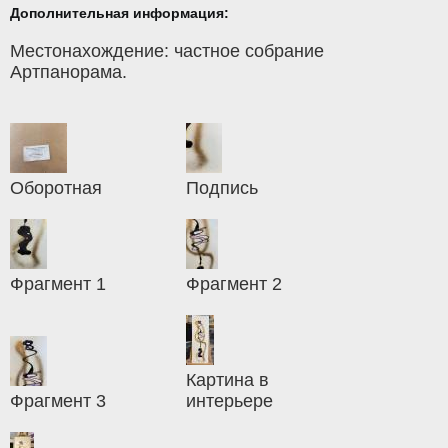
Дополнительная информация:
Местонахождение: частное собрание
Артпанорама.
Оборотная
Подпись
Фрагмент 1
Фрагмент 2
Картина в
Фрагмент 3
интерьере