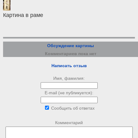
Картина в раме
Обсуждение картины
Комментариев пока нет
Написать отзыв
Имя, фамилия:
E-mail (не публикуется):
Сообщить об ответах
Комментарий