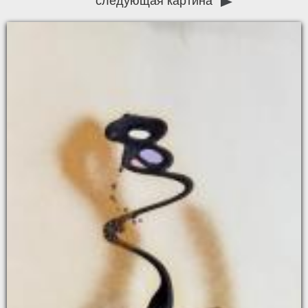
следующая картина