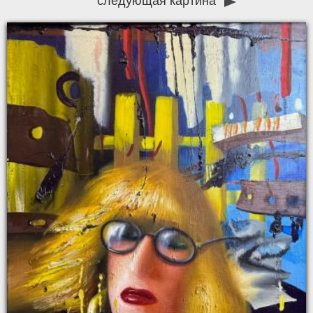
следующая картина