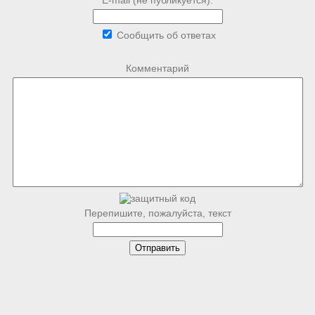
E-mail (не публикуется):
Сообщить об ответах
Комментарий
Перепишите, пожалуйста, текст