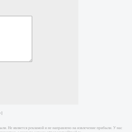
и
|
и. Не является рекламой и не направлено на извлечение прибыли. У нас