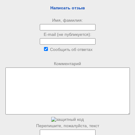
Написать отзыв
Имя, фамилия:
E-mail (не публикуется):
Сообщить об ответах
Комментарий
Перепишите, пожалуйста, текст