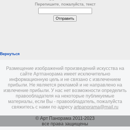
Перепишите, пожалуйста, текст
Вернуться
Размещение изображений произведений искусства на
сайте Артпанорама имеет исключительно
информационную цель и не связано с извлечением
прибыли. Не является рекламой и не направлено на
извлечение прибыли. У нас нет возможности определить
правообладателя на некоторые публикуемые
материалы, если Вы - правообладатель, пожалуйста
свяжитесь с нами по адресу
artpanorama@mail.ru
© Арт Панорама 2011-2023
все права защищены