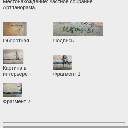
Местонахождение: частное собрание
Артпанорама.
Оборотная
Подпись
Картина в
интерьере
Фрагмент 1
Фрагмент 2