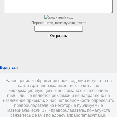
Перепишите, пожалуйста, текст
Вернуться
Размещение изображений произведений искусства на
сайте Артпанорама имеет исключительно
информационную цель и не связано с извлечением
прибыли. Не является рекламой и не направлено на
извлечение прибыли. У нас нет возможности определить
правообладателя на некоторые публикуемые
материалы, если Вы - правообладатель, пожалуйста
свяжитесь с нами по адресу
artpanorama@mail.ru