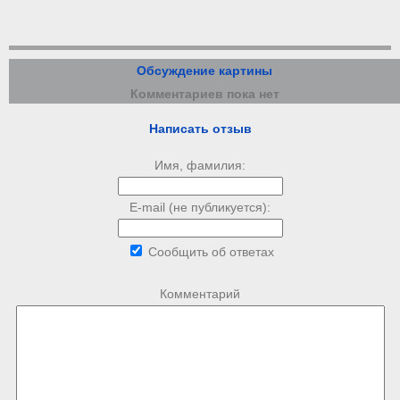
Обсуждение картины
Комментариев пока нет
Написать отзыв
Имя, фамилия:
E-mail (не публикуется):
Сообщить об ответах
Комментарий