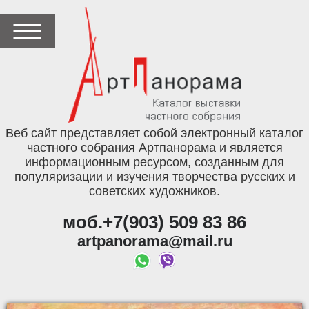
Веб сайт представляет собой электронный каталог
частного собрания Артпанорама и является
информационным ресурсом, созданным для
популяризации и изучения творчества русских и
советских художников.
моб.+7(903) 509 83 86
artpanorama@mail.ru