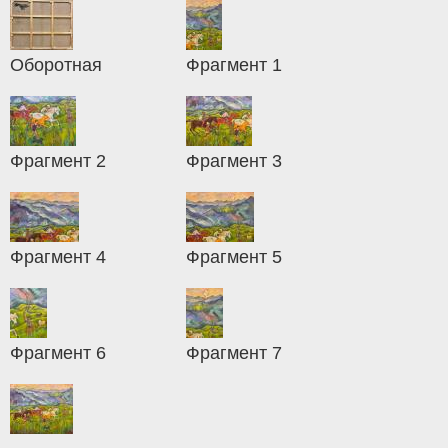
Оборотная
Фрагмент 1
Фрагмент 2
Фрагмент 3
Фрагмент 4
Фрагмент 5
Фрагмент 6
Фрагмент 7