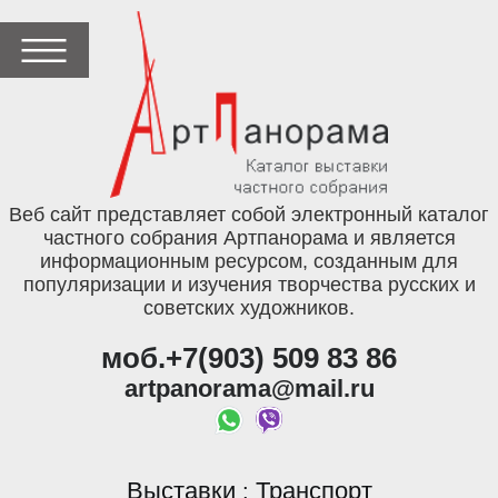
Веб сайт представляет собой электронный каталог
частного собрания Артпанорама и является
информационным ресурсом, созданным для
популяризации и изучения творчества русских и
советских художников.
моб.+7(903) 509 83 86
artpanorama@mail.ru
Выставки
Транспорт
: