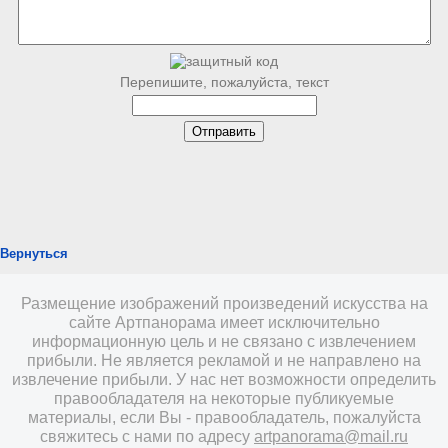
Перепишите, пожалуйста, текст
Вернуться
Размещение изображений произведений искусства на
сайте Артпанорама имеет исключительно
информационную цель и не связано с извлечением
прибыли. Не является рекламой и не направлено на
извлечение прибыли. У нас нет возможности определить
правообладателя на некоторые публикуемые
материалы, если Вы - правообладатель, пожалуйста
свяжитесь с нами по адресу
artpanorama@mail.ru