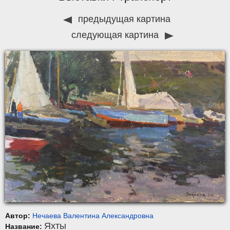
предыдущая картина
следующая картина
Автор:
Нечаева Валентина Александровна
Яхты
Название: