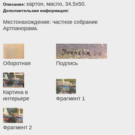
картон
,
масло
, 34,5x50.
Описание:
Дополнительная информация:
Местонахождение: частное собрание
Артпанорама.
Оборотная
Подпись
Картина в
интерьере
Фрагмент 1
Фрагмент 2