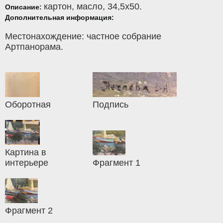
картон
,
масло
, 34,5x50.
Описание:
Дополнительная информация:
Местонахождение: частное собрание
Артпанорама.
Оборотная
Подпись
Картина в
интерьере
Фрагмент 1
Фрагмент 2