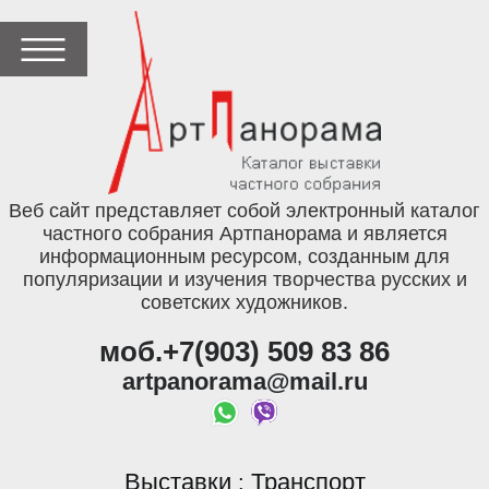
Веб сайт представляет собой электронный каталог
частного собрания Артпанорама и является
информационным ресурсом, созданным для
популяризации и изучения творчества русских и
советских художников.
моб.+7(903) 509 83 86
artpanorama@mail.ru
Выставки
Транспорт
: