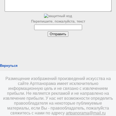
Перепишите, пожалуйста, текст
Вернуться
Размещение изображений произведений искусства на
сайте Артпанорама имеет исключительно
информационную цель и не связано с извлечением
прибыли. Не является рекламой и не направлено на
извлечение прибыли. У нас нет возможности определить
правообладателя на некоторые публикуемые
материалы, если Вы - правообладатель, пожалуйста
свяжитесь с нами по адресу
artpanorama@mail.ru