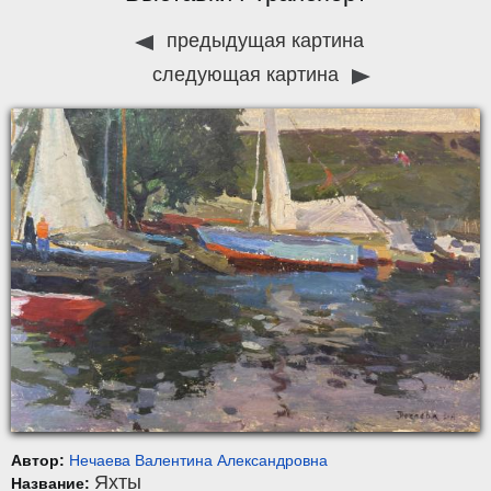
предыдущая картина
следующая картина
Автор:
Нечаева Валентина Александровна
Яхты
Название: