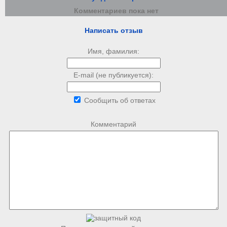
Комментариев пока нет
Написать отзыв
Имя, фамилия:
E-mail (не публикуется):
Сообщить об ответах
Комментарий