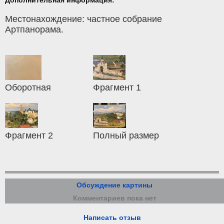
Местонахождение: частное собрание
Артпанорама.
Оборотная
Фрагмент 1
Фрагмент 2
Полный размер
Обсуждение картины
Комментариев пока нет
Написать отзыв