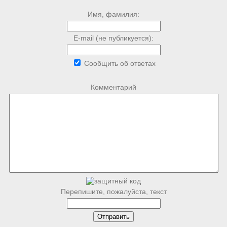
Имя, фамилия:
E-mail (не публикуется):
Сообщить об ответах
Комментарий
Перепишите, пожалуйста, текст