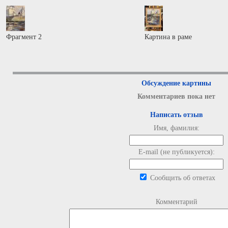
Фрагмент 2
Картина в раме
Обсуждение картины
Комментариев пока нет
Написать отзыв
Имя, фамилия:
E-mail (не публикуется):
Сообщить об ответах
Комментарий