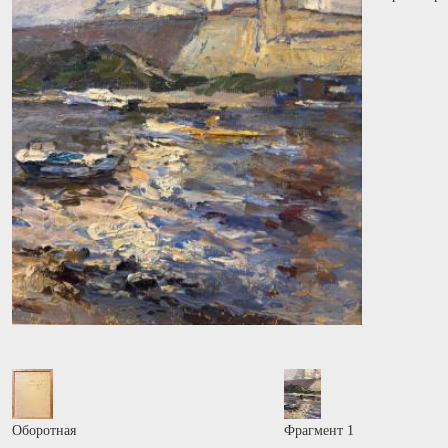
Оборотная
Фрагмент 1