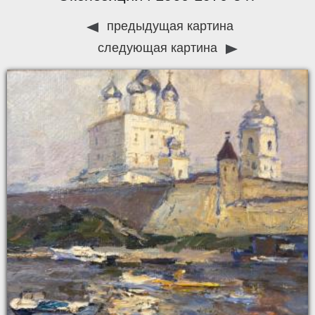
предыдущая картина
следующая картина