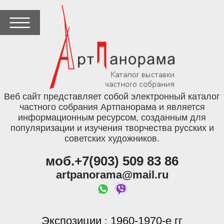
Веб сайт представляет собой электронный каталог
частного собрания Артпанорама и является
информационным ресурсом, созданным для
популяризации и изучения творчества русских и
советских художников.
моб.+7(903) 509 83 86
artpanorama@mail.ru
Экспозиции
1960-1970-е гг
: