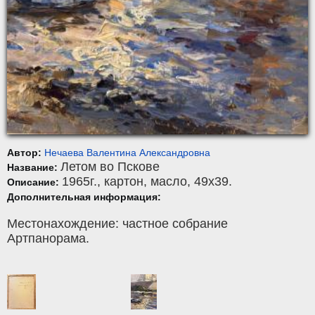
Автор:
Нечаева Валентина Александровна
Летом во Пскове
Название:
1965г.,
картон
,
масло
, 49x39.
Описание:
Дополнительная информация:
Местонахождение: частное собрание
Артпанорама.