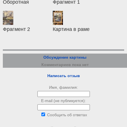
Оборотная
Фрагмент 1
Фрагмент 2
Картина в раме
Обсуждение картины
Комментариев пока нет
Написать отзыв
Имя, фамилия:
E-mail (не публикуется):
Сообщить об ответах