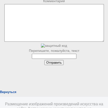
Комментарий
Перепишите, пожалуйста, текст
Вернуться
Размещение изображений произведений искусства на