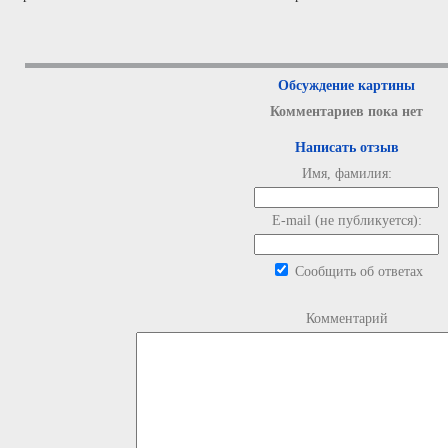
Обсуждение картины
Комментариев пока нет
Написать отзыв
Имя, фамилия:
E-mail (не публикуется):
Сообщить об ответах
Комментарий