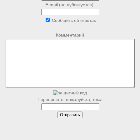
E-mail (не публикуется):
Сообщить об ответах
Комментарий
Перепишите, пожалуйста, текст