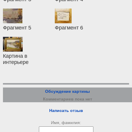
Фрагмент 5
Фрагмент 6
Картина в
интерьере
Обсуждение картины
Комментариев пока нет
Написать отзыв
Имя, фамилия: