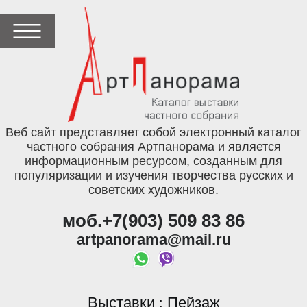
Веб сайт представляет собой электронный каталог
частного собрания Артпанорама и является
информационным ресурсом, созданным для
популяризации и изучения творчества русских и
советских художников.
моб.+7(903) 509 83 86
artpanorama@mail.ru
Выставки
Пейзаж
: