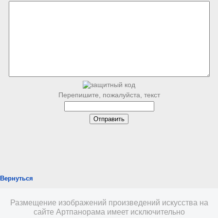
Перепишите, пожалуйста, текст
Вернуться
Размещение изображений произведений искусства на
сайте Артпанорама имеет исключительно