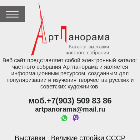
Веб сайт представляет собой электронный каталог
частного собрания Артпанорама и является
информационным ресурсом, созданным для
популяризации и изучения творчества русских и
советских художников.
моб.+7(903) 509 83 86
artpanorama@mail.ru
Выставки
Великие стройки СССР
: