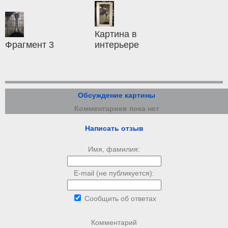
Картина в
Фрагмент 3
интерьере
Обсуждение картины
Комментариев пока нет
Написать отзыв
Имя, фамилия:
E-mail (не публикуется):
Сообщить об ответах
Комментарий