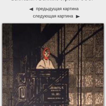
предыдущая картина
следующая картина