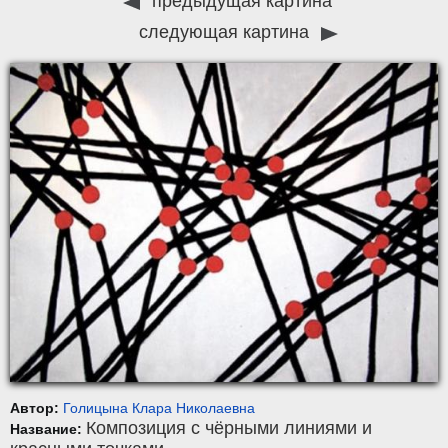
предыдущая картина
следующая картина
Автор:
Голицына Клара Николаевна
Композиция с чёрными линиями и
Название: