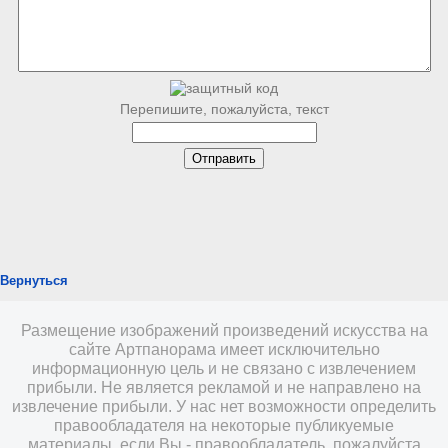
Перепишите, пожалуйста, текст
Вернуться
Размещение изображений произведений искусства на
сайте Артпанорама имеет исключительно
информационную цель и не связано с извлечением
прибыли. Не является рекламой и не направлено на
извлечение прибыли. У нас нет возможности определить
правообладателя на некоторые публикуемые
материалы, если Вы - правообладатель, пожалуйста