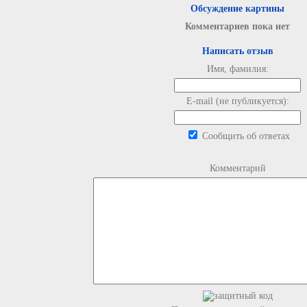
Обсуждение картины
Комментариев пока нет
Написать отзыв
Имя, фамилия:
E-mail (не публикуется):
Сообщить об ответах
Комментарий