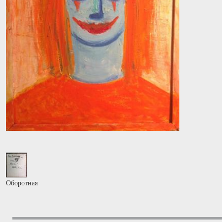
Оборотная