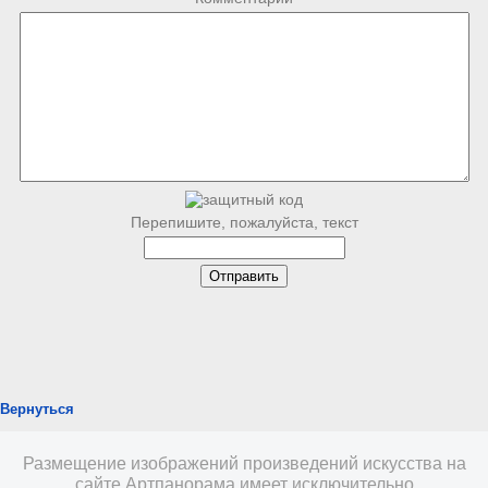
Перепишите, пожалуйста, текст
Вернуться
Размещение изображений произведений искусства на
сайте Артпанорама имеет исключительно