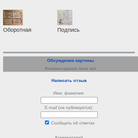
Оборотная
Подпись
Обсуждение картины
Комментариев пока нет
Написать отзыв
Имя, фамилия:
E-mail (не публикуется):
Сообщить об ответах
Комментарий