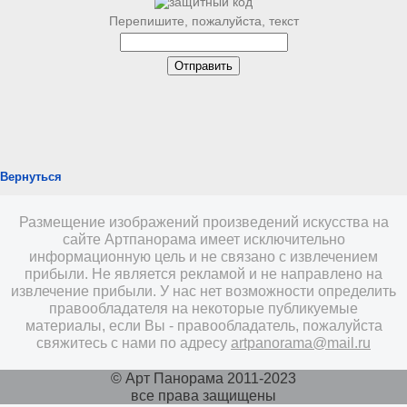
Перепишите, пожалуйста, текст
Вернуться
Размещение изображений произведений искусства на
сайте Артпанорама имеет исключительно
информационную цель и не связано с извлечением
прибыли. Не является рекламой и не направлено на
извлечение прибыли. У нас нет возможности определить
правообладателя на некоторые публикуемые
материалы, если Вы - правообладатель, пожалуйста
свяжитесь с нами по адресу
artpanorama@mail.ru
© Арт Панорама 2011-2023
все права защищены