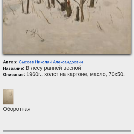
Автор:
Сысоев Николай Александрович
В лесу ранней весной
Название:
1960г.,
холст на картоне
,
масло
, 70x50.
Описание:
Оборотная