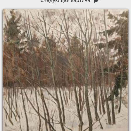
следующая картина