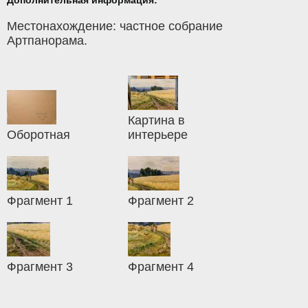
Дополнительная информация:
Местонахождение: частное собрание
Артпанорама.
Картина в
Оборотная
интерьере
Фрагмент 1
Фрагмент 2
Фрагмент 3
Фрагмент 4