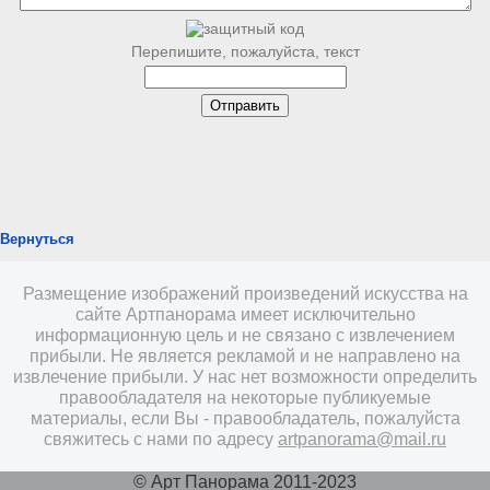
Перепишите, пожалуйста, текст
Вернуться
Размещение изображений произведений искусства на
сайте Артпанорама имеет исключительно
информационную цель и не связано с извлечением
прибыли. Не является рекламой и не направлено на
извлечение прибыли. У нас нет возможности определить
правообладателя на некоторые публикуемые
материалы, если Вы - правообладатель, пожалуйста
свяжитесь с нами по адресу
artpanorama@mail.ru
© Арт Панорама 2011-2023