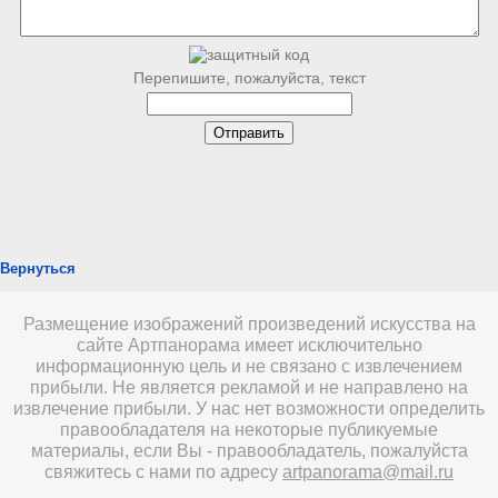
Перепишите, пожалуйста, текст
Вернуться
Размещение изображений произведений искусства на
сайте Артпанорама имеет исключительно
информационную цель и не связано с извлечением
прибыли. Не является рекламой и не направлено на
извлечение прибыли. У нас нет возможности определить
правообладателя на некоторые публикуемые
материалы, если Вы - правообладатель, пожалуйста
свяжитесь с нами по адресу
artpanorama@mail.ru