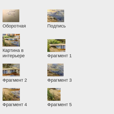
Оборотная
Подпись
Картина в
интерьере
Фрагмент 1
Фрагмент 2
Фрагмент 3
Фрагмент 4
Фрагмент 5