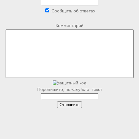
Сообщить об ответах
Комментарий
Перепишите, пожалуйста, текст