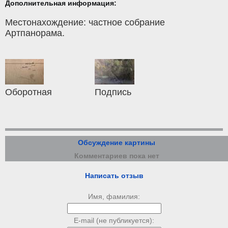
Дополнительная информация:
Местонахождение: частное собрание
Артпанорама.
Оборотная
Подпись
Обсуждение картины
Комментариев пока нет
Написать отзыв
Имя, фамилия:
E-mail (не публикуется):