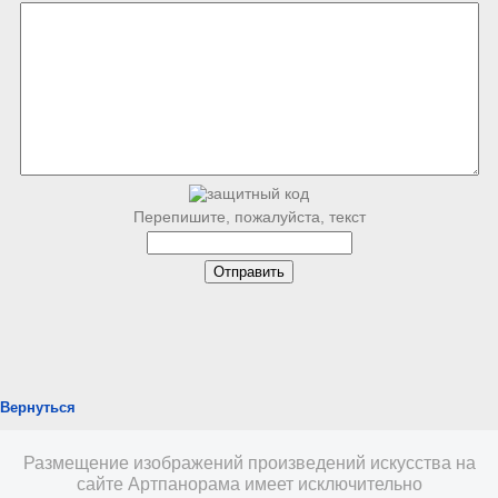
Перепишите, пожалуйста, текст
Вернуться
Размещение изображений произведений искусства на
сайте Артпанорама имеет исключительно