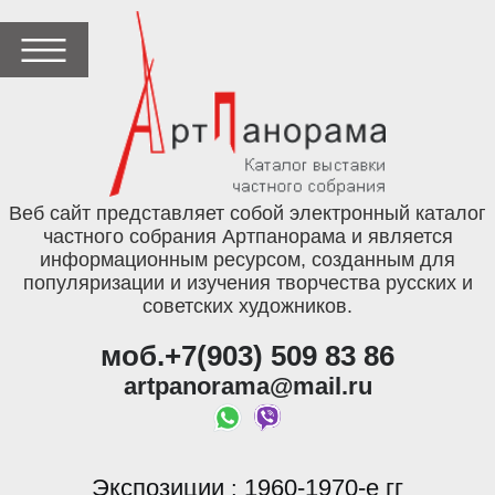
Веб сайт представляет собой электронный каталог
частного собрания Артпанорама и является
информационным ресурсом, созданным для
популяризации и изучения творчества русских и
советских художников.
моб.+7(903) 509 83 86
artpanorama@mail.ru
Экспозиции
1960-1970-е гг
: