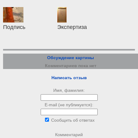
Подпись
Экспертиза
Обсуждение картины
Комментариев пока нет
Написать отзыв
Имя, фамилия:
E-mail (не публикуется):
Сообщить об ответах
Комментарий