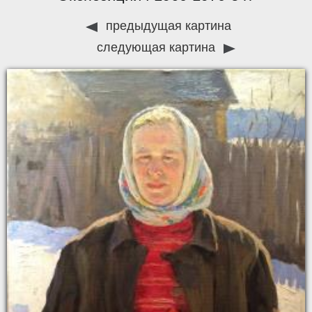
предыдущая картина
следующая картина