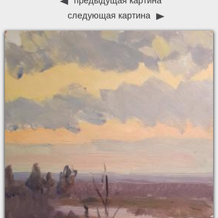
предыдущая картина
следующая картина