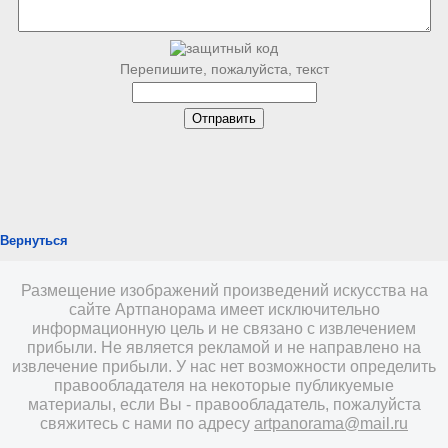
Перепишите, пожалуйста, текст
Вернуться
Размещение изображений произведений искусства на
сайте Артпанорама имеет исключительно
информационную цель и не связано с извлечением
прибыли. Не является рекламой и не направлено на
извлечение прибыли. У нас нет возможности определить
правообладателя на некоторые публикуемые
материалы, если Вы - правообладатель, пожалуйста
свяжитесь с нами по адресу
artpanorama@mail.ru