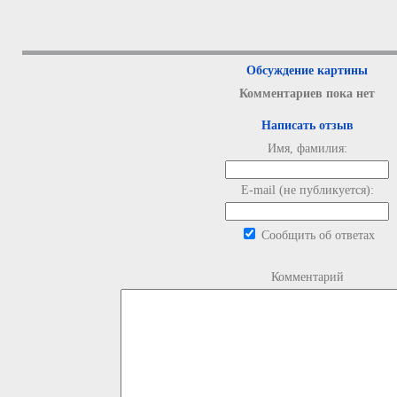
Обсуждение картины
Комментариев пока нет
Написать отзыв
Имя, фамилия:
E-mail (не публикуется):
Сообщить об ответах
Комментарий