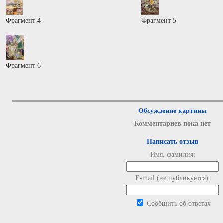
Фрагмент 4
Фрагмент 5
Фрагмент 6
Обсуждение картины
Комментариев пока нет
Написать отзыв
Имя, фамилия:
E-mail (не публикуется):
Сообщить об ответах