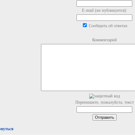
E-mail (не публикуется):
Сообщить об ответах
Комментарий
Перепишите, пожалуйста, текст
рнуться