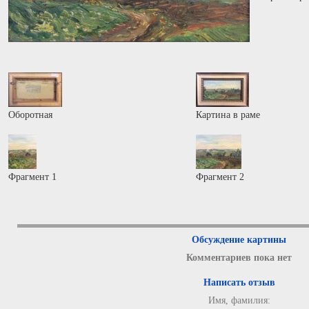
Оборотная
Картина в раме
Фрагмент 1
Фрагмент 2
Обсуждение картины
Комментариев пока нет
Написать отзыв
Имя, фамилия: