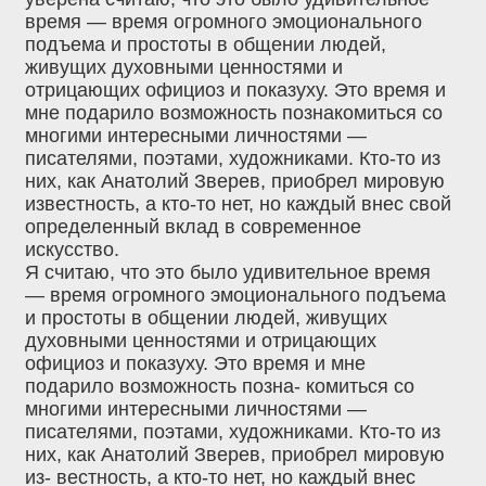
время — время огромного эмоционального
подъема и простоты в общении людей,
живущих духовными ценностями и
отрицающих официоз и показуху. Это время и
мне подарило возможность познакомиться со
многими интересными личностями —
писателями, поэтами, художниками. Кто-то из
них, как Анатолий Зверев, приобрел мировую
известность, а кто-то нет, но каждый внес свой
определенный вклад в современное
искусство.
Я считаю, что это было удивительное время
— время огромного эмоционального подъема
и простоты в общении людей, живущих
духовными ценностями и отрицающих
официоз и показуху. Это время и мне
подарило возможность позна- комиться со
многими интересными личностями —
писателями, поэтами, художниками. Кто-то из
них, как Анатолий Зверев, приобрел мировую
из- вестность, а кто-то нет, но каждый внес