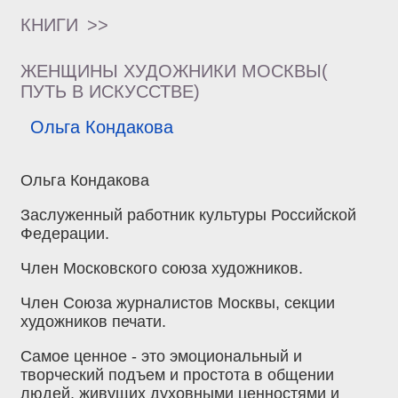
КНИГИ
>>
ЖЕНЩИНЫ ХУДОЖНИКИ МОСКВЫ(
ПУТЬ В ИСКУССТВЕ)
Ольга Кондакова
Ольга Кондакова
Заслуженный работник культуры Российской
Федерации.
Член Московского союза художников.
Член Союза журналистов Москвы, секции
художников печати.
Самое ценное - это эмоциональный и
творческий подъем и простота в общении
людей, живущих духовными ценностями и