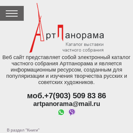
Веб сайт представляет собой электронный каталог
частного собрания Артпанорама и является
информационным ресурсом, созданным для
популяризации и изучения творчества русских и
советских художников.
моб.+7(903) 509 83 86
artpanorama@mail.ru
В раздел "Книги"