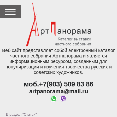
Веб сайт представляет собой электронный каталог
частного собрания Артпанорама и является
информационным ресурсом, созданным для
популяризации и изучения творчества русских и
советских художников.
моб.+7(903) 509 83 86
artpanorama@mail.ru
В раздел "Статьи"