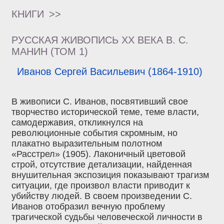
КНИГИ
>>
РУССКАЯ ЖИВОПИСЬ XX ВЕКА В. С.
МАНИН (ТОМ 1)
Иванов Сергей Васильевич (1864-1910)
В живописи С. Иванов‚ посвятивший свое
творчество исторической теме, теме власти,
самодержавия, откликнулся на
революционные события скромным, но
плакатно выразительным полотном
«Расстрел» (1905). Лаконичный цветовой
строй, отсутствие детализации, найденная
внушительная экспозиция показывают трагизм
ситуации, где произвол власти приводит к
убийству людей. В своем произведении С.
Иванов отобразил вечную проблему
трагической судьбы человеческой личности в