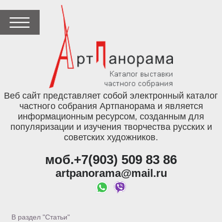
Веб сайт представляет собой электронный каталог
частного собрания Артпанорама и является
информационным ресурсом, созданным для
популяризации и изучения творчества русских и
советских художников.
моб.+7(903) 509 83 86
artpanorama@mail.ru
В раздел "Статьи"