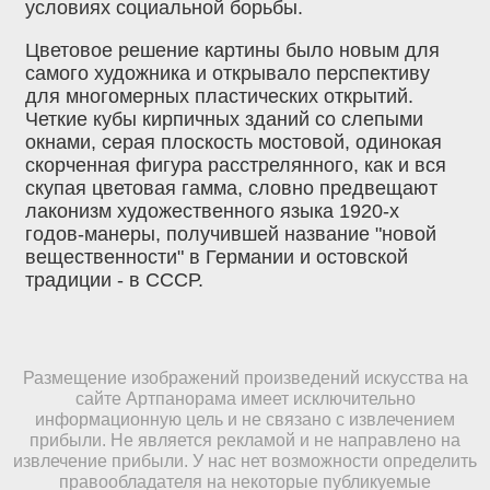
условиях социальной борьбы.
Цветовое решение картины было новым для
самого художника и открывало перспективу
для многомерных пластических открытий.
Четкие кубы кирпичных зданий со слепыми
окнами, серая плоскость мостовой, одинокая
скорченная фигура расстрелянного, как и вся
скупая цветовая гамма, словно предвещают
лаконизм художественного языка 1920-х
годов-манеры, получившей название "новой
вещественности" в Германии и остовской
традиции - в СССР.
Размещение изображений произведений искусства на
сайте Артпанорама имеет исключительно
информационную цель и не связано с извлечением
прибыли. Не является рекламой и не направлено на
извлечение прибыли. У нас нет возможности определить
правообладателя на некоторые публикуемые