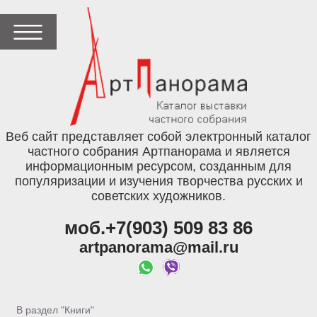
Веб сайт представляет собой электронный каталог
частного собрания Артпанорама и является
информационным ресурсом, созданным для
популяризации и изучения творчества русских и
советских художников.
моб.+7(903) 509 83 86
artpanorama@mail.ru
В раздел "Книги"