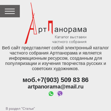
Веб сайт представляет собой электронный каталог
частного собрания Артпанорама и является
информационным ресурсом, созданным для
популяризации и изучения творчества русских и
советских художников.
моб.+7(903) 509 83 86
artpanorama@mail.ru
В раздел "Статьи"