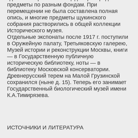
предметы по разным фондам. При
перемещении не была составлена полная
опись, и многие предметы щукинского
собрания растворились в общей коллекции
Исторического музея.
Отдельные экспонаты после 1917 г. поступили
в Оружейную палату, Третьяковскую галерею,
Музей истории и реконструкции Москвы, книги
— в Государственную публичную
историческую библиотеку, ноты — в
библиотеку Московской консерватории.
Древнерусский терем на Малой Грузинской
сохранился (ныне д. 15). Теперь его занимает
Государственный биологический музей имени
К.А.Тимирязева.
ИСТОЧНИКИ И ЛИТЕРАТУРА