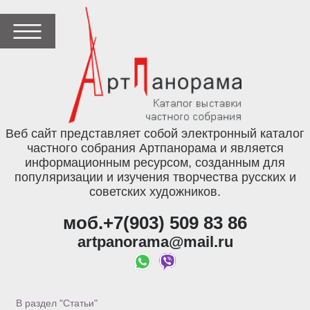
Веб сайт представляет собой электронный каталог
частного собрания Артпанорама и является
информационным ресурсом, созданным для
популяризации и изучения творчества русских и
советских художников.
моб.+7(903) 509 83 86
artpanorama@mail.ru
В раздел "Статьи"