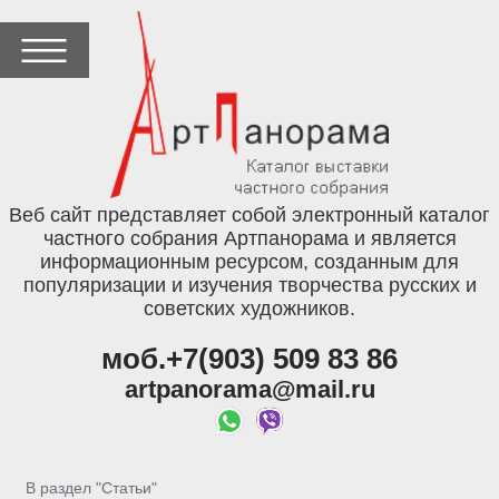
Веб сайт представляет собой электронный каталог
частного собрания Артпанорама и является
информационным ресурсом, созданным для
популяризации и изучения творчества русских и
советских художников.
моб.+7(903) 509 83 86
artpanorama@mail.ru
В раздел "Статьи"