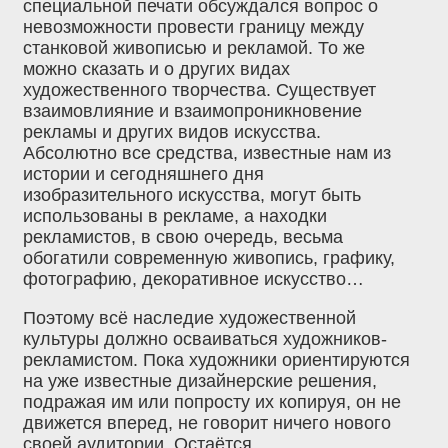
специальной печати обсуждался вопрос о
невозможности провести границу между
станковой живописью и рекламой. То же
можно сказать и о других видах
художественного творчества. Существует
взаимовлияние и взаимопроникновение
рекламы и других видов искусства.
Абсолютно все средства, известные нам из
истории и сегодняшнего дня
изобразительного искусства, могут быть
использованы в рекламе, а находки
рекламистов, в свою очередь, весьма
обогатили современную живопись, графику,
фотографию, декоративное искусство…
Поэтому всё наследие художественной
культуры должно осваиваться художников-
рекламистом. Пока художники ориентируются
на уже известные дизайнерские решения,
подражая им или попросту их копируя, он не
движется вперед, не говорит ничего нового
своей аудитории. Остаётся