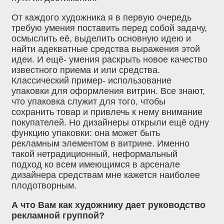
От каждого художника я в первую очередь
требую умения поставить перед собой задачу,
осмыслить её, выделить основную идею и
найти адекватные средства выражения этой
идеи. И ещё- умения раскрыть новое качество
известного приема и или средства.
Классический пример- использование
упаковки для оформления витрин. Все знают,
что упаковка служит для того, чтобы
сохранить товар и привлечь к нему внимание
покупателей. Но дизайнеры открыли ещё одну
функцию упаковки: она может быть
рекламным элементом в витрине. Именно
такой нетрадиционный, неформальный
подход ко всем имеющимся в арсенале
дизайнера средствам мне кажется наиболее
плодотворным.
А что Вам как художнику дает руководство
рекламной группой?