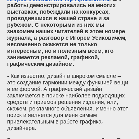
работы демонстрировались на многих
выставках, побеждали на конкурсах,
проводившихся в нашей стране и за
рубежом. С некоторыми из них мы
знакомим наших читателей в этом номере
журнала, а разговор с Игорем Усиковичем,
несомненно окажется не только
интересным, но и полезным всем, кто
занимается рекламой, графикой,
графическим дизайном.
- Как известно, дизайн в широком смысле –
это создание гармонии между функцией вещи
и ее формой. А графический дизайн
заключается в поиске наиболее подходящих
средств и приемов решения издания, или,
скажем, рекламного объявления. Именно этот
поиск и является для меня самым
привлекательным в работе графика-
дизайнера.