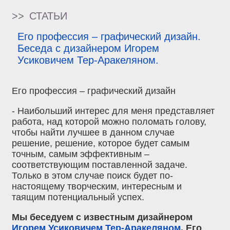
>>
СТАТЬИ
Его профессия – графический дизайн.
Беседа с дизайнером Игорем
Усиковичем Тер-Аракеляном.
Его профессия – графический дизайн
- Наибольший интерес для меня представляет
работа, над которой можно поломать голову,
чтобы найти лучшее в данном случае
решение, решение, которое будет самым
точным, самым эффективным –
соответствующим поставленной задаче.
Только в этом случае поиск будет по-
настоящему творческим, интересным и
таящим потенциальный успех.
Мы беседуем с известным дизайнером
Игорем Усиковичем Тер-Аракеляном
. Его