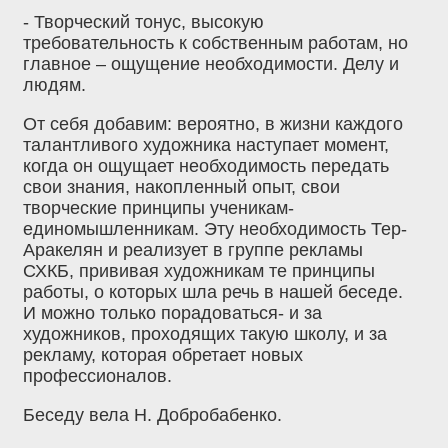
- Творческий тонус, высокую
требовательность к собственным работам, но
главное – ощущение необходимости. Делу и
людям.
От себя добавим: вероятно, в жизни каждого
талантливого художника наступает момент,
когда он ощущает необходимость передать
свои знания, накопленный опыт, свои
творческие принципы ученикам-
единомышленникам. Эту необходимость Тер-
Аракелян и реализует в группе рекламы
СХКБ, прививая художникам те принципы
работы, о которых шла речь в нашей беседе.
И можно только порадоваться- и за
художников, проходящих такую школу, и за
рекламу, которая обретает новых
профессионалов.
Беседу вела Н. Добробабенко.