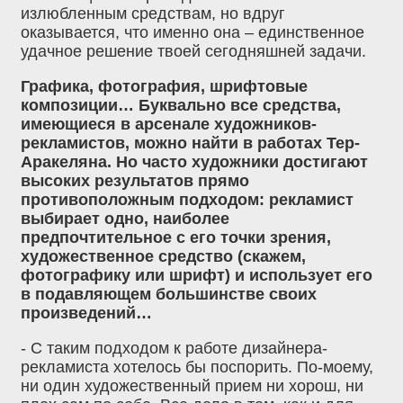
излюбленным средствам, но вдруг
оказывается, что именно она – единственное
удачное решение твоей сегодняшней задачи.
Графика, фотография, шрифтовые
композиции… Буквально все средства,
имеющиеся в арсенале художников-
рекламистов, можно найти в работах Тер-
Аракеляна. Но часто художники достигают
высоких результатов прямо
противоположным подходом: рекламист
выбирает одно, наиболее
предпочтительное с его точки зрения,
художественное средство (скажем,
фотографику или шрифт) и использует его
в подавляющем большинстве своих
произведений…
- С таким подходом к работе дизайнера-
рекламиста хотелось бы поспорить. По-моему,
ни один художественный прием ни хорош, ни