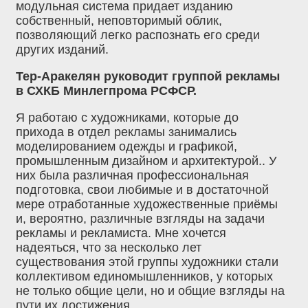
модульная система придает изданию
собственный, неповторимый облик,
позволяющий легко распознать его среди
других изданий.
Тер-Аракелян руководит группой рекламы
в СХКБ Минлегпрома РСФСР.
Я работаю с художниками, которые до
прихода в отдел рекламы занимались
моделированием одежды и графикой,
промышленным дизайном и архитектурой.. У
них была различная профессиональная
подготовка, свои любимые и в достаточной
мере отработанные художественные приёмы
и, вероятно, различные взгляды на задачи
рекламы и рекламиста. Мне хочется
надеяться, что за несколько лет
существования этой группы художники стали
коллективом единомышленников, у которых
не только общие цели, но и общие взгляды на
пути их достижения.