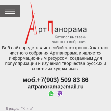
Веб сайт представляет собой электронный каталог
частного собрания Артпанорама и является
информационным ресурсом, созданным для
популяризации и изучения творчества русских и
советских художников.
моб.+7(903) 509 83 86
artpanorama@mail.ru
В раздел "Книги"