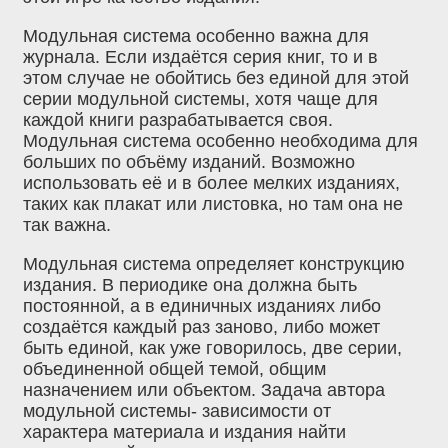
Модульная система особенно важна для
журнала. Если издаётся серия книг, то и в
этом случае не обойтись без единой для этой
серии модульной системы, хотя чаще для
каждой книги разрабатывается своя.
Модульная система особенно необходима для
больших по объёму изданий. Возможно
использовать её и в более мелких изданиях,
таких как плакат или листовка, но там она не
так важна.
Модульная система определяет конструкцию
издания. В периодике она должна быть
постоянной, а в единичных изданиях либо
создаётся каждый раз заново, либо может
быть единой, как уже говорилось, две серии,
объединенной общей темой, общим
назначением или объектом. Задача автора
модульной системы- зависимости от
характера материала и издания найти