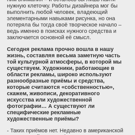
нужную клеточку. Работы дизайнера мог бы
выполнить любой человек, владеющий
элементарными навыками рисунка, но она
потеряла бы тогда своё творческое начало –
ведь именно в поисках нужного средства и
заключается основной её смысл.
Сегодня реклама прочно вошла в нашу
жизнь, составляя весьма заметную часть
той культурной атмосферы, в которой мы
существуем. Художники, работающие в
области рекламы, широко используют
разнообразные приёмы и средства,
которые считаются «собственностью»,
скажем, живописи, декоративного
искусства или художественной
фотографии… А существуют ли
специфические рекламные
художественные приёмы?
- Таких приёмов нет. Недавно в американской