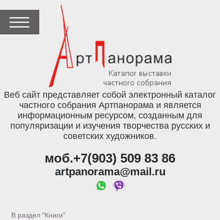
Веб сайт представляет собой электронный каталог
частного собрания Артпанорама и является
информационным ресурсом, созданным для
популяризации и изучения творчества русских и
советских художников.
моб.+7(903) 509 83 86
artpanorama@mail.ru
В раздел "Книги"