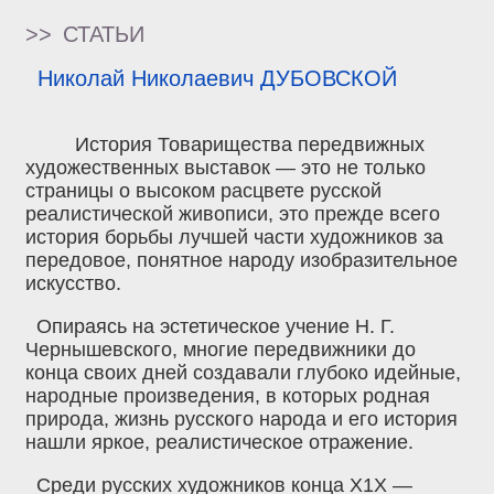
>>
СТАТЬИ
Николай Николаевич ДУБОВСКОЙ
История Товарищества передвижных
художественных выставок — это не только
страницы о высоком расцвете русской
реалистической живописи, это прежде всего
история борьбы лучшей части художников за
передовое, понятное народу изобразительное
искусство.
Опираясь на эстетическое учение Н. Г.
Чернышевского, многие передвижники до
конца своих дней создавали глубоко идейные,
народные произведения, в которых родная
природа, жизнь русского народа и его история
нашли яркое, реалистическое отражение.
Среди русских художников конца Х1Х —