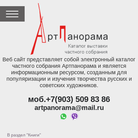
Веб сайт представляет собой электронный каталог
частного собрания Артпанорама и является
информационным ресурсом, созданным для
популяризации и изучения творчества русских и
советских художников.
моб.+7(903) 509 83 86
artpanorama@mail.ru
В раздел "Книги"