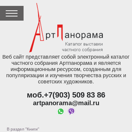
Веб сайт представляет собой электронный каталог
частного собрания Артпанорама и является
информационным ресурсом, созданным для
популяризации и изучения творчества русских и
советских художников.
моб.+7(903) 509 83 86
artpanorama@mail.ru
В раздел "Книги"